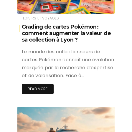
LOISIRS ET VOYAGES
Grading de cartes Pokémon :
comment augmenter la valeur de
sa collection à Lyon ?
Le monde des collectionneurs de
cartes Pokémon connaît une évolution
marquée par la recherche d’expertise
et de valorisation. Face à…
READ MORE