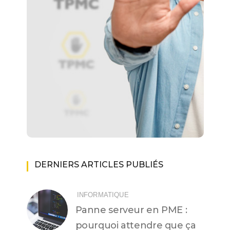
DERNIERS ARTICLES PUBLIÉS
INFORMATIQUE
Panne serveur en PME :
pourquoi attendre que ça