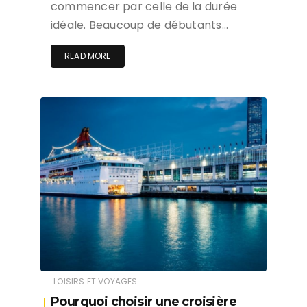
commencer par celle de la durée
idéale. Beaucoup de débutants…
READ MORE
LOISIRS ET VOYAGES
Pourquoi choisir une croisière