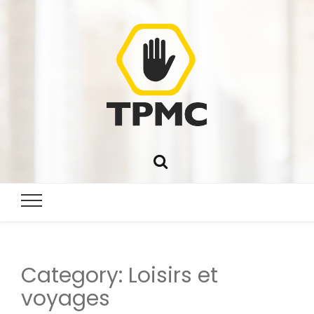
Category:
Loisirs et
voyages