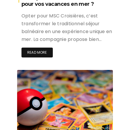
pour vos vacances en mer ?
Opter pour MSC Croisières, c’est
transformer le traditionnel séjour
balnéaire en une expérience unique en
mer. La compagnie propose bien…
READ MORE