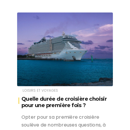
LOISIRS ET VOYAGES
Quelle durée de croisière choisir
pour une première fois ?
Opter pour sa première croisière
soulève de nombreuses questions, à