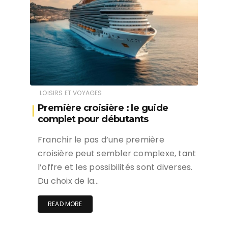
LOISIRS ET VOYAGES
Première croisière : le guide
complet pour débutants
Franchir le pas d’une première
croisière peut sembler complexe, tant
l’offre et les possibilités sont diverses.
Du choix de la…
READ MORE