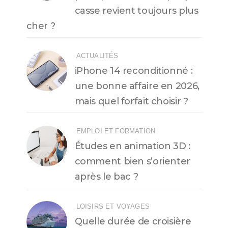
casse revient toujours plus
cher ?
ACTUALITÉS
iPhone 14 reconditionné :
une bonne affaire en 2026,
mais quel forfait choisir ?
EMPLOI ET FORMATION
Études en animation 3D :
comment bien s’orienter
après le bac ?
LOISIRS ET VOYAGES
Quelle durée de croisière