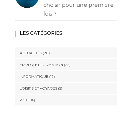
choisir pour une première
fois ?
LES CATÉGORIES
ACTUALITÉS
(20)
EMPLOI ET FORMATION
(22)
INFORMATIQUE
(17)
LOISIRS ET VOYAGES
(5)
WEB
(16)