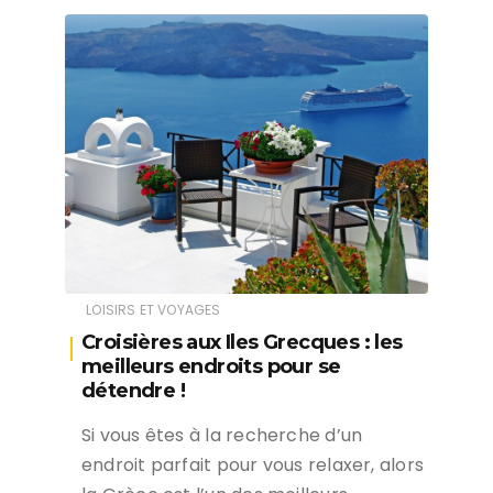
LOISIRS ET VOYAGES
Croisières aux Iles Grecques : les
meilleurs endroits pour se
détendre !
Si vous êtes à la recherche d’un
endroit parfait pour vous relaxer, alors