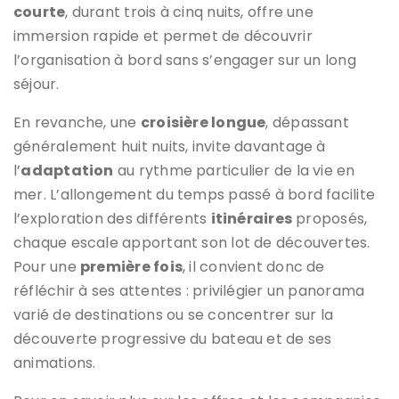
courte
, durant trois à cinq nuits, offre une
immersion rapide et permet de découvrir
l’organisation à bord sans s’engager sur un long
séjour.
En revanche, une
croisière longue
, dépassant
généralement huit nuits, invite davantage à
l’
adaptation
au rythme particulier de la vie en
mer. L’allongement du temps passé à bord facilite
l’exploration des différents
itinéraires
proposés,
chaque escale apportant son lot de découvertes.
Pour une
première fois
, il convient donc de
réfléchir à ses attentes : privilégier un panorama
varié de destinations ou se concentrer sur la
découverte progressive du bateau et de ses
animations.