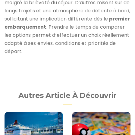
malgré la brièveté du séjour. D’autres misent sur de
longs trajets et une atmosphère de détente à bord,
sollicitant une implication différente dès le
premier
embarquement
. Prendre le temps de comparer
les options permet d’effectuer un choix réellement
adapté à ses envies, conditions et priorités de
départ.
Autres Article À Découvrir