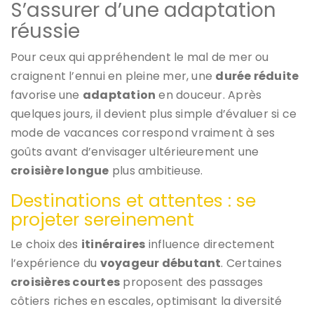
S’assurer d’une adaptation
réussie
Pour ceux qui appréhendent le mal de mer ou
craignent l’ennui en pleine mer, une
durée réduite
favorise une
adaptation
en douceur. Après
quelques jours, il devient plus simple d’évaluer si ce
mode de vacances correspond vraiment à ses
goûts avant d’envisager ultérieurement une
croisière longue
plus ambitieuse.
Destinations et attentes : se
projeter sereinement
Le choix des
itinéraires
influence directement
l’expérience du
voyageur débutant
. Certaines
croisières courtes
proposent des passages
côtiers riches en escales, optimisant la diversité