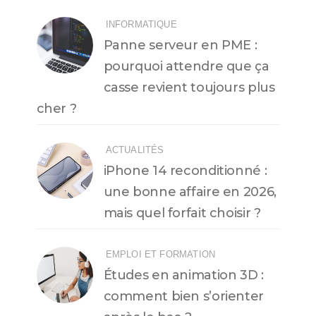
INFORMATIQUE
Panne serveur en PME :
pourquoi attendre que ça
casse revient toujours plus
cher ?
ACTUALITÉS
iPhone 14 reconditionné :
une bonne affaire en 2026,
mais quel forfait choisir ?
EMPLOI ET FORMATION
Études en animation 3D :
comment bien s’orienter