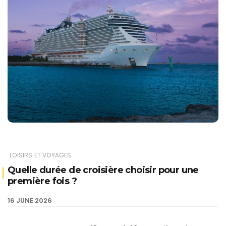
LOISIRS ET VOYAGES
Quelle durée de croisière choisir pour une
première fois ?
16 JUNE 2026