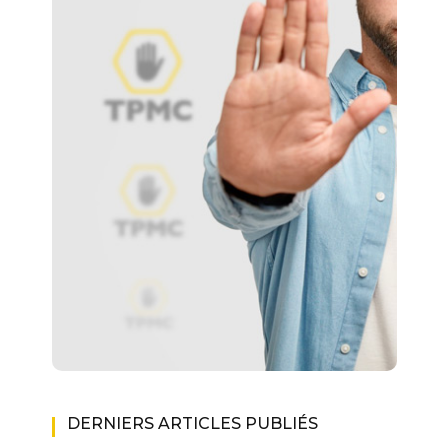
DERNIERS ARTICLES PUBLIÉS