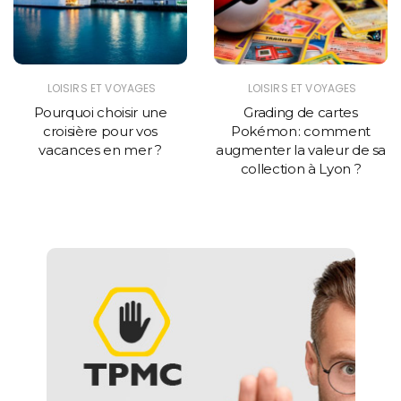
LOISIRS ET VOYAGES
LOISIRS ET VOYAGES
Pourquoi choisir une
Grading de cartes
croisière pour vos
Pokémon : comment
vacances en mer ?
augmenter la valeur de sa
collection à Lyon ?