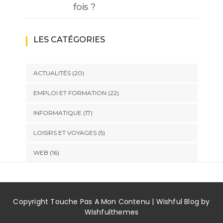
fois ?
LES CATÉGORIES
ACTUALITÉS
(20)
EMPLOI ET FORMATION
(22)
INFORMATIQUE
(17)
LOISIRS ET VOYAGES
(5)
WEB
(16)
Copyright Touche Pas A Mon Contenu | Wishful Blog by
Wishfulthemes