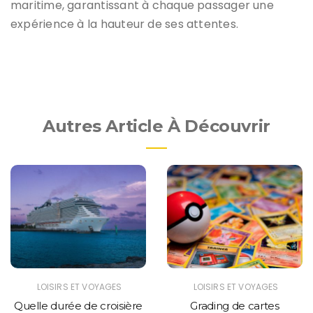
maritime, garantissant à chaque passager une
expérience à la hauteur de ses attentes.
Autres Article À Découvrir
LOISIRS ET VOYAGES
LOISIRS ET VOYAGES
Quelle durée de croisière
Grading de cartes