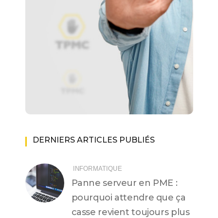
DERNIERS ARTICLES PUBLIÉS
INFORMATIQUE
Panne serveur en PME :
pourquoi attendre que ça
casse revient toujours plus