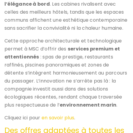
l’élégance à bord
. Les cabines rivalisent avec
celles des meilleurs hôtels, tandis que les espaces
communs affichent une esthétique contemporaine
sans sacrifier la convivialité ni la chaleur humaine.
Cette approche architecturale et technologique
permet à MSC d’offrir des
services premium et
attentionnés
: spas de prestige, restaurants
raffinés, piscines panoramiques et zones de
détente s’intègrent harmonieusement au parcours
du passager. L’innovation ne s’arrête pas là : la
compagnie investit aussi dans des solutions
écologiques récentes, rendant chaque traversée
plus respectueuse de l’
environnement marin
.
Cliquez ici pour
en savoir plus
.
Des offres adaptées à toutes les