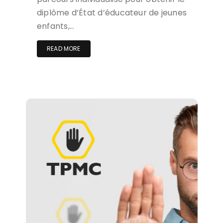
diplôme d’État d’éducateur de jeunes
enfants,…
READ MORE