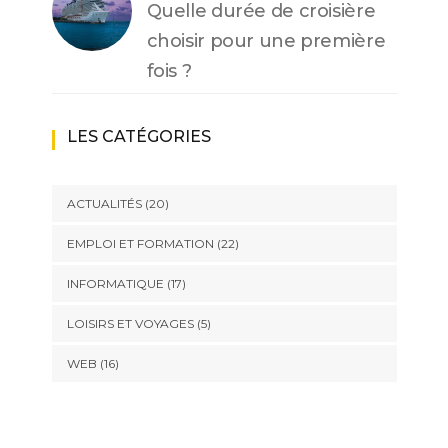
Quelle durée de croisière
choisir pour une première
fois ?
LES CATÉGORIES
ACTUALITÉS
(20)
EMPLOI ET FORMATION
(22)
INFORMATIQUE
(17)
LOISIRS ET VOYAGES
(5)
WEB
(16)