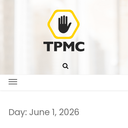
Day:
June 1, 2026