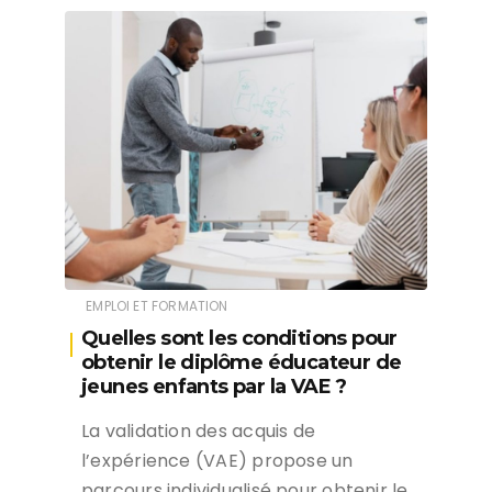
EMPLOI ET FORMATION
Quelles sont les conditions pour
obtenir le diplôme éducateur de
jeunes enfants par la VAE ?
La validation des acquis de
l’expérience (VAE) propose un
parcours individualisé pour obtenir le