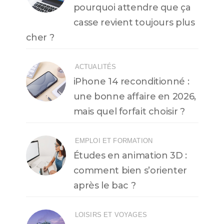
pourquoi attendre que ça
casse revient toujours plus
cher ?
ACTUALITÉS
iPhone 14 reconditionné :
une bonne affaire en 2026,
mais quel forfait choisir ?
EMPLOI ET FORMATION
Études en animation 3D :
comment bien s’orienter
après le bac ?
LOISIRS ET VOYAGES