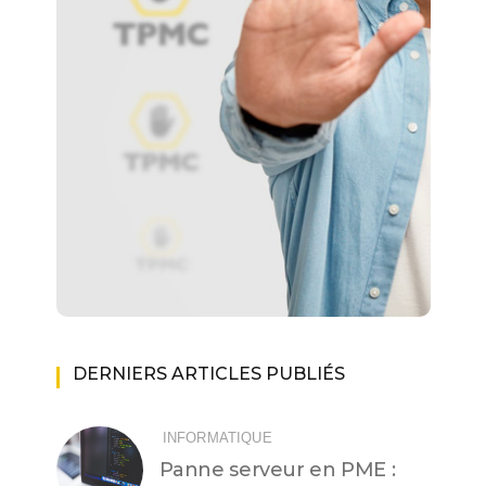
DERNIERS ARTICLES PUBLIÉS
INFORMATIQUE
Panne serveur en PME :