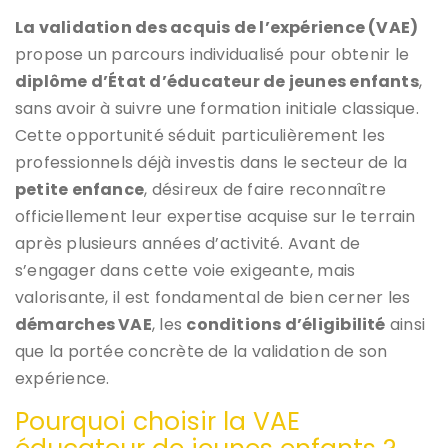
La validation des acquis de l’expérience (VAE)
propose un parcours individualisé pour obtenir le
diplôme d’État d’éducateur de jeunes enfants
,
sans avoir à suivre une formation initiale classique.
Cette opportunité séduit particulièrement les
professionnels déjà investis dans le secteur de la
petite enfance
, désireux de faire reconnaître
officiellement leur expertise acquise sur le terrain
après plusieurs années d’activité. Avant de
s’engager dans cette voie exigeante, mais
valorisante, il est fondamental de bien cerner les
démarches VAE
, les
conditions d’éligibilité
ainsi
que la portée concrète de la validation de son
expérience.
Pourquoi choisir la VAE