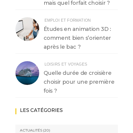
mais quel forfait choisir ?
EMPLOI ET FORMATION
Études en animation 3D :
comment bien s’orienter
après le bac ?
LOISIRS ET VOYAGES
Quelle durée de croisière
choisir pour une première
fois ?
LES CATÉGORIES
ACTUALITÉS
(20)