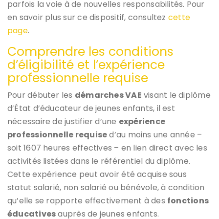
parfois la voie à de nouvelles responsabilités. Pour
en savoir plus sur ce dispositif, consultez
cette
page
.
Comprendre les conditions
d’éligibilité et l’expérience
professionnelle requise
Pour débuter les
démarches VAE
visant le diplôme
d’État d’éducateur de jeunes enfants, il est
nécessaire de justifier d’une
expérience
professionnelle requise
d’au moins une année –
soit 1607 heures effectives – en lien direct avec les
activités listées dans le référentiel du diplôme.
Cette expérience peut avoir été acquise sous
statut salarié, non salarié ou bénévole, à condition
qu’elle se rapporte effectivement à des
fonctions
éducatives
auprès de jeunes enfants.