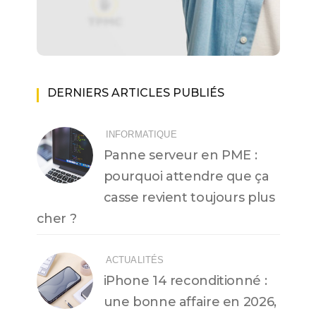
DERNIERS ARTICLES PUBLIÉS
INFORMATIQUE
Panne serveur en PME :
pourquoi attendre que ça
casse revient toujours plus
cher ?
ACTUALITÉS
iPhone 14 reconditionné :
une bonne affaire en 2026,