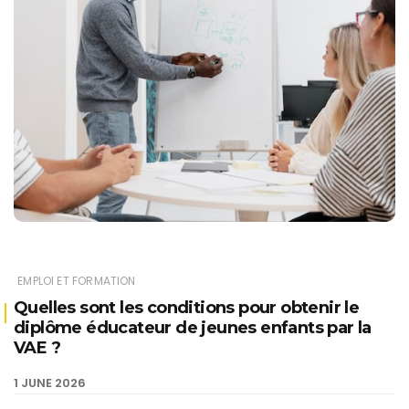
EMPLOI ET FORMATION
Quelles sont les conditions pour obtenir le
diplôme éducateur de jeunes enfants par la
VAE ?
1 JUNE 2026