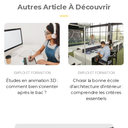
Autres Article À Découvrir
EMPLOI ET FORMATION
EMPLOI ET FORMATION
Études en animation 3D :
Choisir la bonne école
comment bien s’orienter
d’architecture d’intérieur :
après le bac ?
comprendre les critères
essentiels