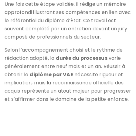
Une fois cette étape validée, il rédige un mémoire
approfondi illustrant ses compétences en lien avec
le référentiel du diplôme d’État. Ce travail est
souvent complété par un entretien devant un jury
composé de professionnels du secteur.
Selon l’accompagnement choisi et le rythme de
rédaction adopté, la
durée du processus
varie
généralement entre neuf mois et un an. Réussir à
obtenir le
diplôme par VAE
nécessite rigueur et
implication, mais la reconnaissance officielle des
acquis représente un atout majeur pour progresser
et s’affirmer dans le domaine de la petite enfance.