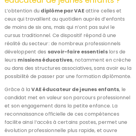
éducateur de jeunes enfants ?
L’obtention du
diplôme par VAE
attire celles et
ceux qui travaillent au quotidien auprès d’enfants
de moins de six ans, mais qui n’ont pas suivi le
cursus traditionnel. Ce dispositif répond à une
réalité du secteur : de nombreux professionnels
développent des
savoir-faire essentiels
lors de
leurs
missions éducatives
, notamment en crèche
ou dans des structures associatives, sans avoir eu la
possibilité de passer par une formation diplômante.
Grâce à la
VAE éducateur de jeunes enfants
, le
candidat met en valeur son parcours professionnel
et son engagement dans la petite enfance. La
reconnaissance officielle de ces compétences
facilite ainsi l’accès à certains postes, permet une
évolution professionnelle plus rapide, et ouvre