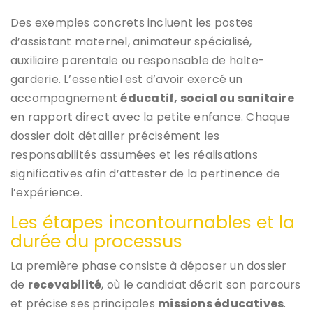
Des exemples concrets incluent les postes
d’assistant maternel, animateur spécialisé,
auxiliaire parentale ou responsable de halte-
garderie. L’essentiel est d’avoir exercé un
accompagnement
éducatif, social ou sanitaire
en rapport direct avec la petite enfance. Chaque
dossier doit détailler précisément les
responsabilités assumées et les réalisations
significatives afin d’attester de la pertinence de
l’expérience.
Les étapes incontournables et la
durée du processus
La première phase consiste à déposer un dossier
de
recevabilité
, où le candidat décrit son parcours
et précise ses principales
missions éducatives
.