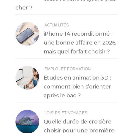
cher ?
ACTUALITÉS
iPhone 14 reconditionné :
une bonne affaire en 2026,
mais quel forfait choisir ?
EMPLOI ET FORMATION
Études en animation 3D :
comment bien s’orienter
après le bac ?
LOISIRS ET VOYAGES
Quelle durée de croisière
choisir pour une première