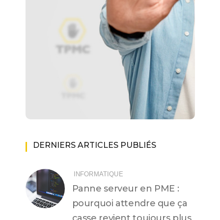
DERNIERS ARTICLES PUBLIÉS
INFORMATIQUE
Panne serveur en PME :
pourquoi attendre que ça
casse revient toujours plus