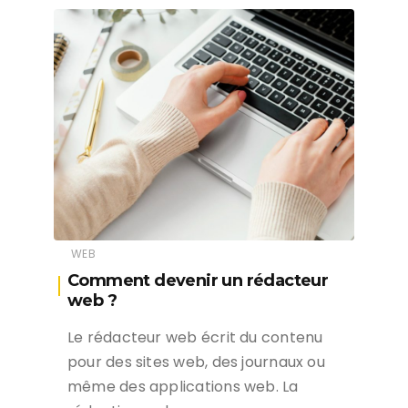
WEB
Comment devenir un rédacteur
web ?
Le rédacteur web écrit du contenu
pour des sites web, des journaux ou
même des applications web. La