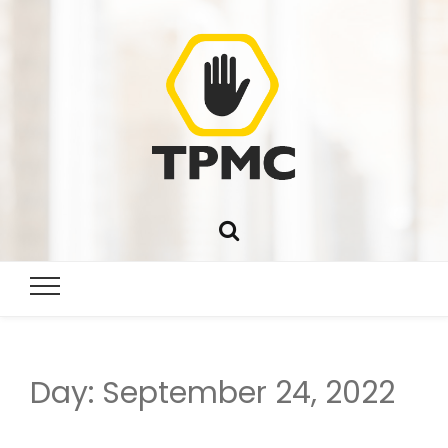
Day:
September 24, 2022