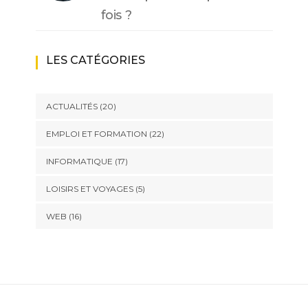
fois ?
LES CATÉGORIES
ACTUALITÉS
(20)
EMPLOI ET FORMATION
(22)
INFORMATIQUE
(17)
LOISIRS ET VOYAGES
(5)
WEB
(16)