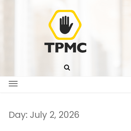
Day:
July 2, 2026