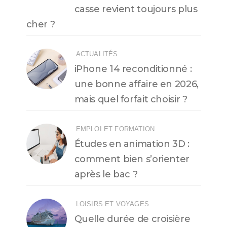
casse revient toujours plus
cher ?
ACTUALITÉS
iPhone 14 reconditionné :
une bonne affaire en 2026,
mais quel forfait choisir ?
EMPLOI ET FORMATION
Études en animation 3D :
comment bien s’orienter
après le bac ?
LOISIRS ET VOYAGES
Quelle durée de croisière