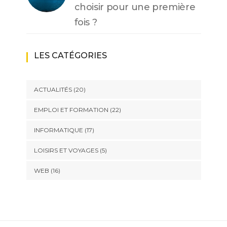
choisir pour une première
fois ?
LES CATÉGORIES
ACTUALITÉS
(20)
EMPLOI ET FORMATION
(22)
INFORMATIQUE
(17)
LOISIRS ET VOYAGES
(5)
WEB
(16)