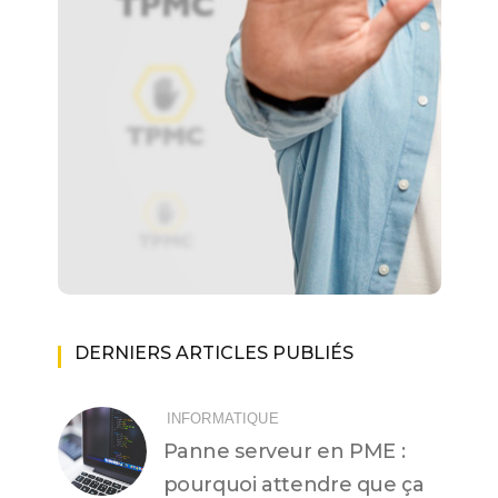
DERNIERS ARTICLES PUBLIÉS
INFORMATIQUE
Panne serveur en PME :
pourquoi attendre que ça