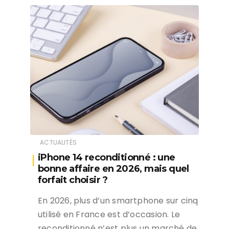
ACTUALITÉS
iPhone 14 reconditionné : une
bonne affaire en 2026, mais quel
forfait choisir ?
En 2026, plus d’un smartphone sur cinq
utilisé en France est d’occasion. Le
reconditionné n’est plus un marché de