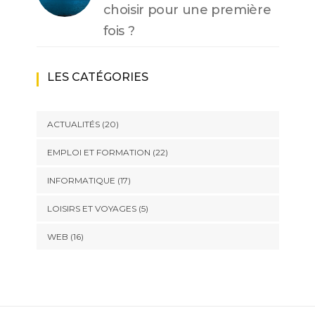
choisir pour une première
fois ?
LES CATÉGORIES
ACTUALITÉS
(20)
EMPLOI ET FORMATION
(22)
INFORMATIQUE
(17)
LOISIRS ET VOYAGES
(5)
WEB
(16)