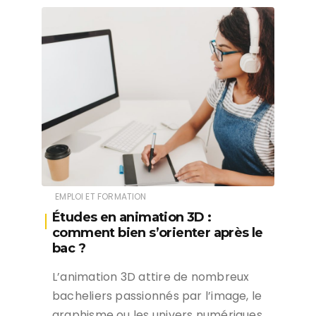
EMPLOI ET FORMATION
Études en animation 3D :
comment bien s’orienter après le
bac ?
L’animation 3D attire de nombreux
bacheliers passionnés par l’image, le
graphisme ou les univers numériques.