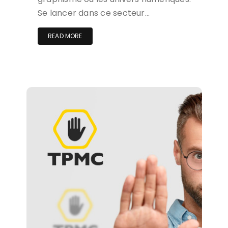
Se lancer dans ce secteur…
READ MORE