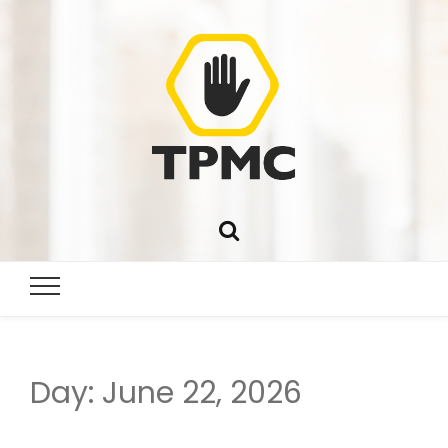
Day:
June 22, 2026