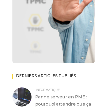
DERNIERS ARTICLES PUBLIÉS
INFORMATIQUE
Panne serveur en PME :
pourquoi attendre que ça