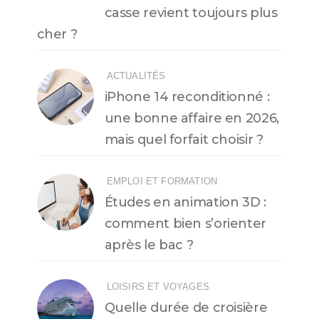
casse revient toujours plus
cher ?
ACTUALITÉS
iPhone 14 reconditionné :
une bonne affaire en 2026,
mais quel forfait choisir ?
EMPLOI ET FORMATION
Études en animation 3D :
comment bien s’orienter
après le bac ?
LOISIRS ET VOYAGES
Quelle durée de croisière