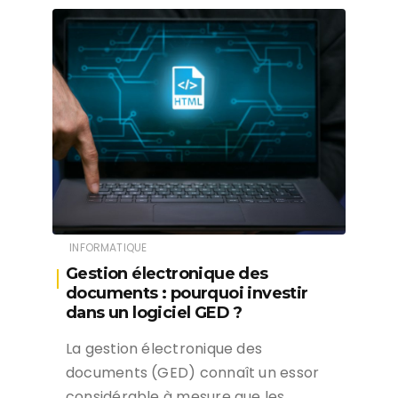
INFORMATIQUE
Gestion électronique des
documents : pourquoi investir
dans un logiciel GED ?
La gestion électronique des
documents (GED) connaît un essor
considérable à mesure que les