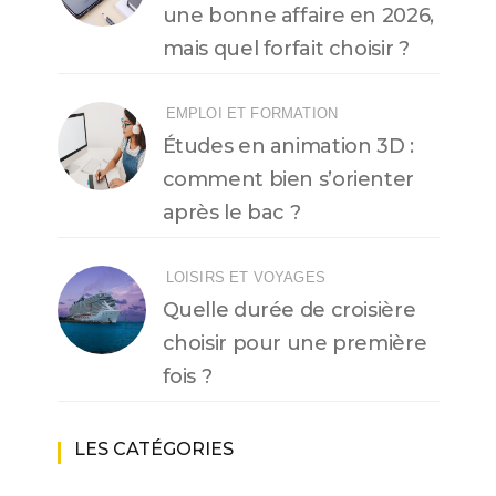
une bonne affaire en 2026,
mais quel forfait choisir ?
EMPLOI ET FORMATION
Études en animation 3D :
comment bien s’orienter
après le bac ?
LOISIRS ET VOYAGES
Quelle durée de croisière
choisir pour une première
fois ?
LES CATÉGORIES