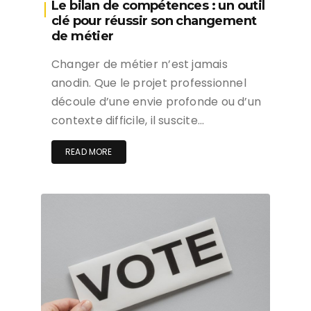
Le bilan de compétences : un outil
clé pour réussir son changement
de métier
Changer de métier n’est jamais
anodin. Que le projet professionnel
découle d’une envie profonde ou d’un
contexte difficile, il suscite…
READ MORE