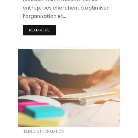
entreprises cherchent à optimiser
l’organisation et…
READ MORE
EMPLOI ET FORMATION