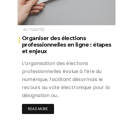
ACTUALITÉS
Organiser des élections
professionnelles en ligne : étapes
et enjeux
L’organisation des élections
professionnelles évolue à l’ère du
numérique, facilitant désormais le
recours au vote électronique pour la
désignation ou…
READ MORE