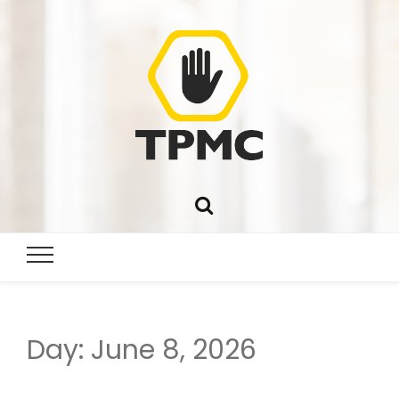
Day:
June 8, 2026