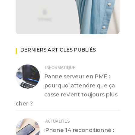
DERNIERS ARTICLES PUBLIÉS
INFORMATIQUE
Panne serveur en PME :
pourquoi attendre que ça
casse revient toujours plus
cher ?
ACTUALITÉS
iPhone 14 reconditionné :