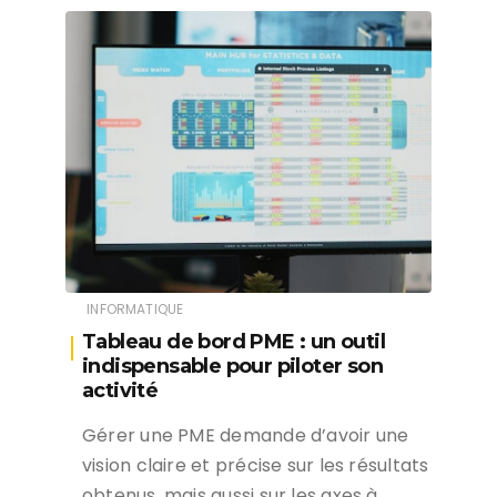
INFORMATIQUE
Tableau de bord PME : un outil
indispensable pour piloter son
activité
Gérer une PME demande d’avoir une
vision claire et précise sur les résultats
obtenus, mais aussi sur les axes à…