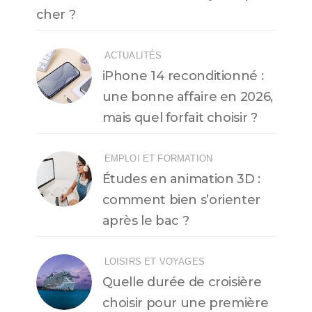
cher ?
ACTUALITÉS
iPhone 14 reconditionné :
une bonne affaire en 2026,
mais quel forfait choisir ?
EMPLOI ET FORMATION
Études en animation 3D :
comment bien s’orienter
après le bac ?
LOISIRS ET VOYAGES
Quelle durée de croisière
choisir pour une première