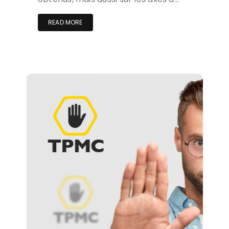
READ MORE