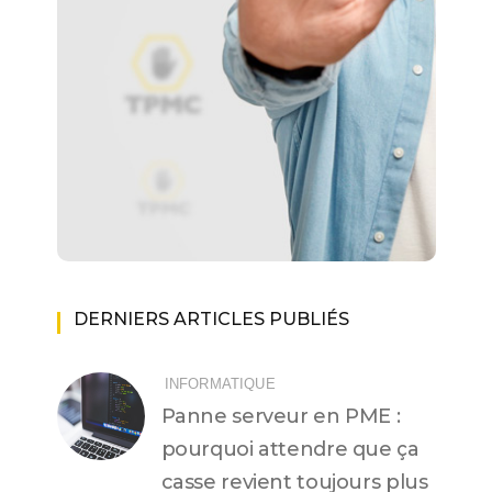
DERNIERS ARTICLES PUBLIÉS
INFORMATIQUE
Panne serveur en PME :
pourquoi attendre que ça
casse revient toujours plus