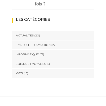
fois ?
LES CATÉGORIES
ACTUALITÉS
(20)
EMPLOI ET FORMATION
(22)
INFORMATIQUE
(17)
LOISIRS ET VOYAGES
(5)
WEB
(16)