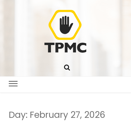
Day:
February 27, 2026