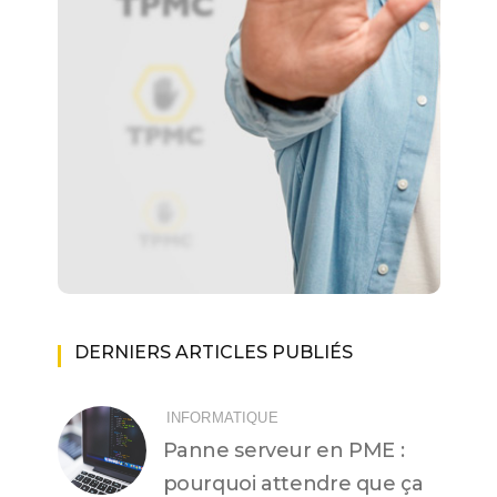
DERNIERS ARTICLES PUBLIÉS
INFORMATIQUE
Panne serveur en PME :
pourquoi attendre que ça