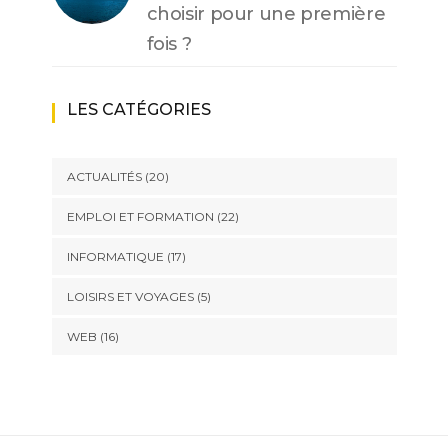
choisir pour une première
fois ?
LES CATÉGORIES
ACTUALITÉS
(20)
EMPLOI ET FORMATION
(22)
INFORMATIQUE
(17)
LOISIRS ET VOYAGES
(5)
WEB
(16)