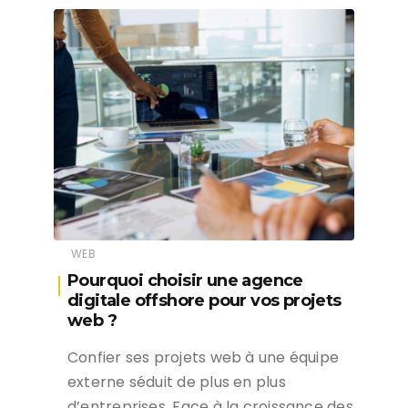
WEB
Pourquoi choisir une agence
digitale offshore pour vos projets
web ?
Confier ses projets web à une équipe
externe séduit de plus en plus
d’entreprises. Face à la croissance des