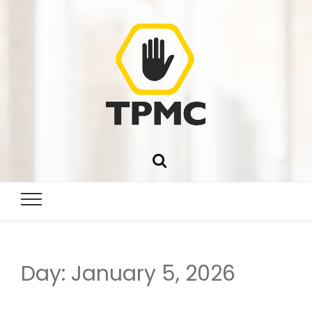
Day:
January 5, 2026