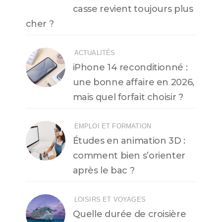
casse revient toujours plus
cher ?
ACTUALITÉS
iPhone 14 reconditionné :
une bonne affaire en 2026,
mais quel forfait choisir ?
EMPLOI ET FORMATION
Études en animation 3D :
comment bien s’orienter
après le bac ?
LOISIRS ET VOYAGES
Quelle durée de croisière