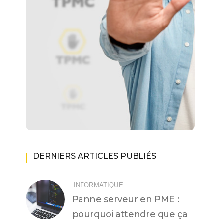
DERNIERS ARTICLES PUBLIÉS
INFORMATIQUE
Panne serveur en PME :
pourquoi attendre que ça