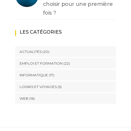
choisir pour une première
fois ?
LES CATÉGORIES
ACTUALITÉS
(20)
EMPLOI ET FORMATION
(22)
INFORMATIQUE
(17)
LOISIRS ET VOYAGES
(5)
WEB
(16)