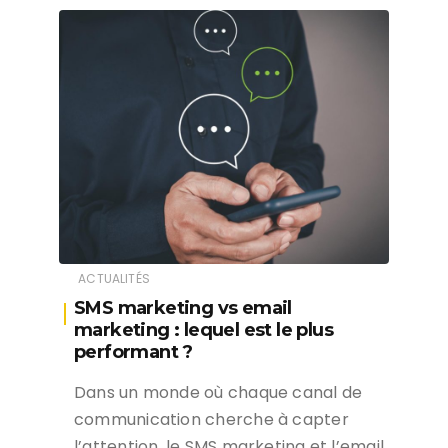
ACTUALITÉS
SMS marketing vs email
marketing : lequel est le plus
performant ?
Dans un monde où chaque canal de
communication cherche à capter
l’attention, le SMS marketing et l’email