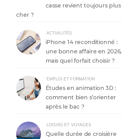
casse revient toujours plus
cher ?
ACTUALITÉS
iPhone 14 reconditionné :
une bonne affaire en 2026,
mais quel forfait choisir ?
EMPLOI ET FORMATION
Études en animation 3D :
comment bien s’orienter
après le bac ?
LOISIRS ET VOYAGES
Quelle durée de croisière