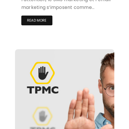
marketing s’imposent comme…
READ MORE