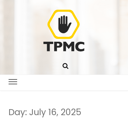
Day:
July 16, 2025