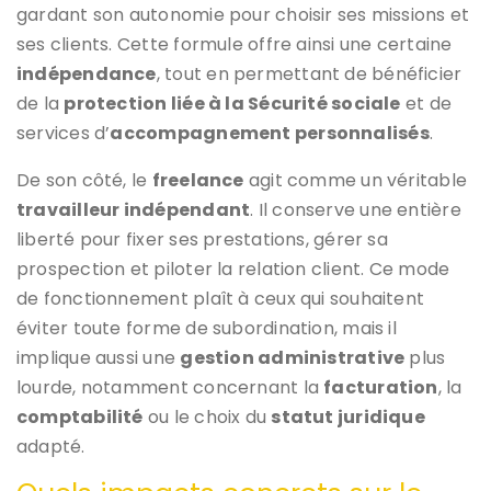
gardant son autonomie pour choisir ses missions et
ses clients. Cette formule offre ainsi une certaine
indépendance
, tout en permettant de bénéficier
de la
protection liée à la Sécurité sociale
et de
services d’
accompagnement personnalisés
.
De son côté, le
freelance
agit comme un véritable
travailleur indépendant
. Il conserve une entière
liberté pour fixer ses prestations, gérer sa
prospection et piloter la relation client. Ce mode
de fonctionnement plaît à ceux qui souhaitent
éviter toute forme de subordination, mais il
implique aussi une
gestion administrative
plus
lourde, notamment concernant la
facturation
, la
comptabilité
ou le choix du
statut juridique
adapté.