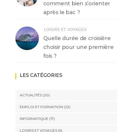
comment bien s’orienter
après le bac ?
LOISIRS ET VOYAGES
Quelle durée de croisière
choisir pour une première
fois ?
LES CATÉGORIES
ACTUALITÉS
(20)
EMPLOI ET FORMATION
(22)
INFORMATIQUE
(17)
LOISIRS ET VOYAGES
(5)