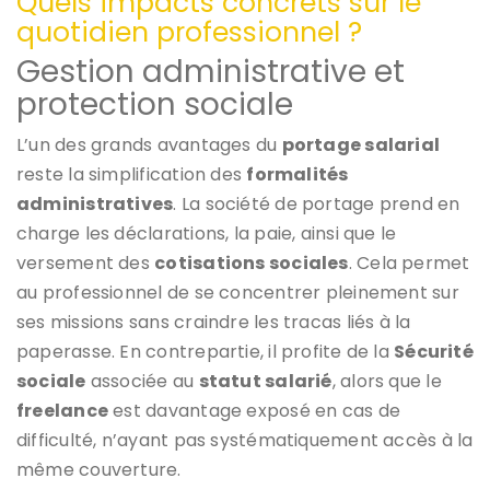
Quels impacts concrets sur le
quotidien professionnel ?
Gestion administrative et
protection sociale
L’un des grands avantages du
portage salarial
reste la simplification des
formalités
administratives
. La société de portage prend en
charge les déclarations, la paie, ainsi que le
versement des
cotisations sociales
. Cela permet
au professionnel de se concentrer pleinement sur
ses missions sans craindre les tracas liés à la
paperasse. En contrepartie, il profite de la
Sécurité
sociale
associée au
statut salarié
, alors que le
freelance
est davantage exposé en cas de
difficulté, n’ayant pas systématiquement accès à la
même couverture.