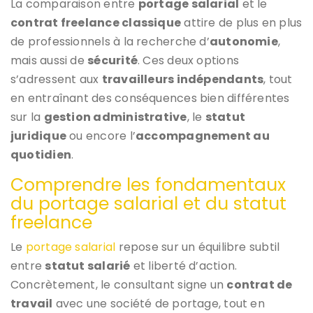
La comparaison entre
portage salarial
et le
contrat freelance classique
attire de plus en plus
de professionnels à la recherche d’
autonomie
,
mais aussi de
sécurité
. Ces deux options
s’adressent aux
travailleurs indépendants
, tout
en entraînant des conséquences bien différentes
sur la
gestion administrative
, le
statut
juridique
ou encore l’
accompagnement au
quotidien
.
Comprendre les fondamentaux
du portage salarial et du statut
freelance
Le
portage salarial
repose sur un équilibre subtil
entre
statut salarié
et liberté d’action.
Concrètement, le consultant signe un
contrat de
travail
avec une société de portage, tout en