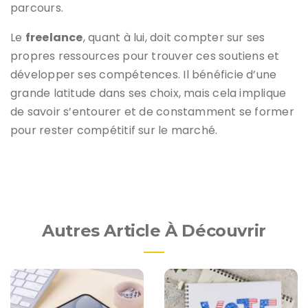
parcours.
Le
freelance
, quant à lui, doit compter sur ses
propres ressources pour trouver ces soutiens et
développer ses compétences. Il bénéficie d’une
grande latitude dans ses choix, mais cela implique
de savoir s’entourer et de constamment se former
pour rester compétitif sur le marché.
Autres Article À Découvrir