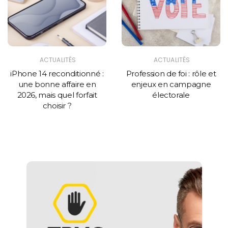
ACTUALITÉS
ACTUALITÉS
iPhone 14 reconditionné :
Profession de foi : rôle et
une bonne affaire en
enjeux en campagne
2026, mais quel forfait
électorale
choisir ?