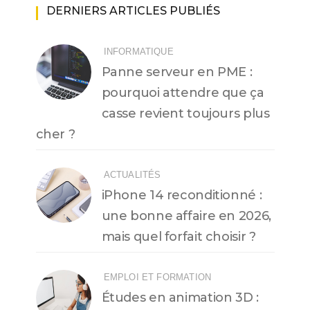
DERNIERS ARTICLES PUBLIÉS
INFORMATIQUE
Panne serveur en PME :
pourquoi attendre que ça
casse revient toujours plus
cher ?
ACTUALITÉS
iPhone 14 reconditionné :
une bonne affaire en 2026,
mais quel forfait choisir ?
EMPLOI ET FORMATION
Études en animation 3D :