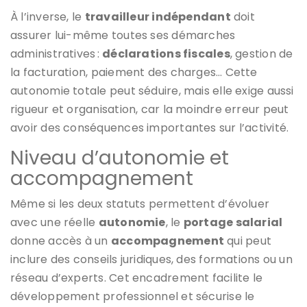
À l’inverse, le
travailleur indépendant
doit
assurer lui-même toutes ses démarches
administratives :
déclarations fiscales
, gestion de
la facturation, paiement des charges… Cette
autonomie totale peut séduire, mais elle exige aussi
rigueur et organisation, car la moindre erreur peut
avoir des conséquences importantes sur l’activité.
Niveau d’autonomie et
accompagnement
Même si les deux statuts permettent d’évoluer
avec une réelle
autonomie
, le
portage salarial
donne accès à un
accompagnement
qui peut
inclure des conseils juridiques, des formations ou un
réseau d’experts. Cet encadrement facilite le
développement professionnel et sécurise le