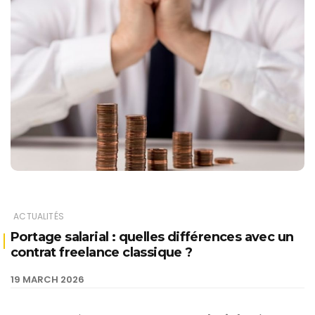
ACTUALITÉS
Portage salarial : quelles différences avec un
contrat freelance classique ?
19 MARCH 2026