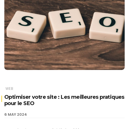
WEB
Optimiser votre site : Les meilleures pratiques
pour le SEO
6 MAY 2024