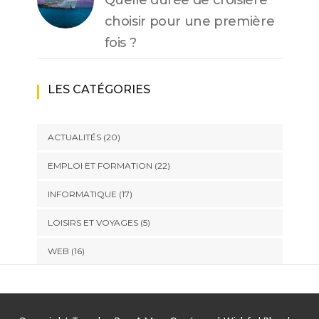
Quelle durée de croisière
choisir pour une première
fois ?
LES CATÉGORIES
ACTUALITÉS
(20)
EMPLOI ET FORMATION
(22)
INFORMATIQUE
(17)
LOISIRS ET VOYAGES
(5)
WEB
(16)