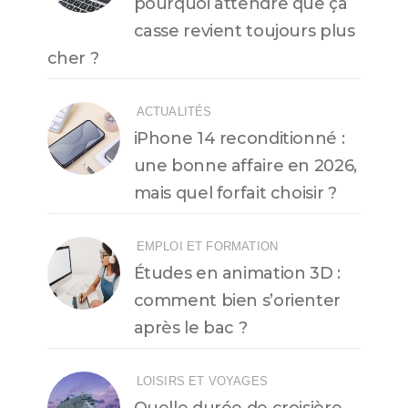
pourquoi attendre que ça
casse revient toujours plus
cher ?
ACTUALITÉS
iPhone 14 reconditionné :
une bonne affaire en 2026,
mais quel forfait choisir ?
EMPLOI ET FORMATION
Études en animation 3D :
comment bien s’orienter
après le bac ?
LOISIRS ET VOYAGES