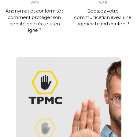
WEB
WEB
Anonymat et conformité :
Boostez votre
comment protéger son
communication avec une
identité de créateur en
agence brand content !
ligne ?