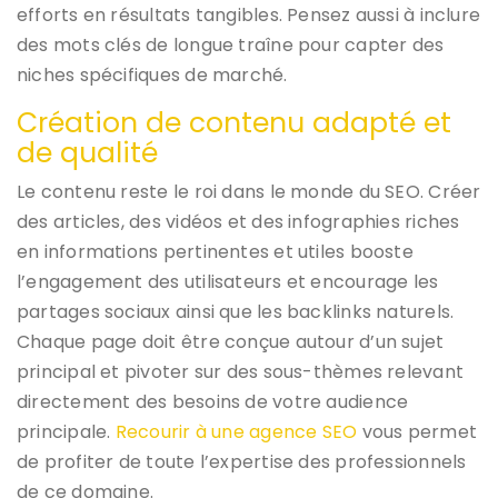
efforts en résultats tangibles. Pensez aussi à inclure
des mots clés de longue traîne pour capter des
niches spécifiques de marché.
Création de contenu adapté et
de qualité
Le contenu reste le roi dans le monde du SEO. Créer
des articles, des vidéos et des infographies riches
en informations pertinentes et utiles booste
l’engagement des utilisateurs et encourage les
partages sociaux ainsi que les backlinks naturels.
Chaque page doit être conçue autour d’un sujet
principal et pivoter sur des sous-thèmes relevant
directement des besoins de votre audience
principale.
Recourir à une agence SEO
vous permet
de profiter de toute l’expertise des professionnels
de ce domaine.