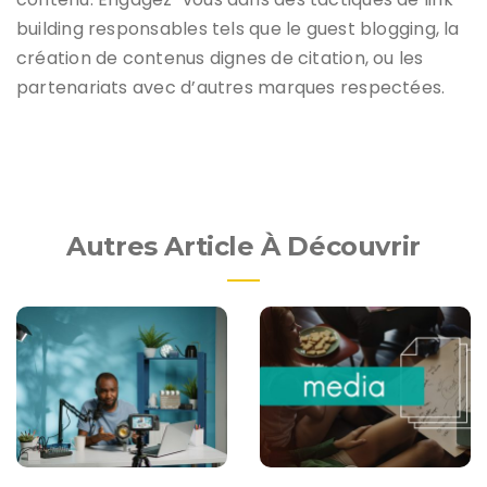
building responsables tels que le guest blogging, la
création de contenus dignes de citation, ou les
partenariats avec d’autres marques respectées.
Autres Article À Découvrir