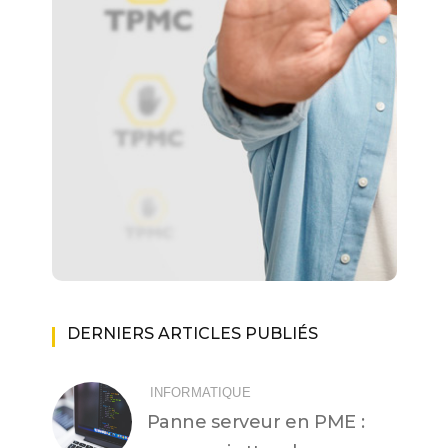
DERNIERS ARTICLES PUBLIÉS
INFORMATIQUE
Panne serveur en PME :