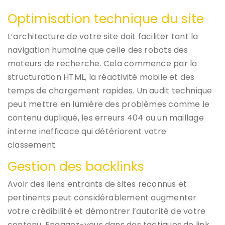
Optimisation technique du site
L’architecture de votre site doit faciliter tant la
navigation humaine que celle des robots des
moteurs de recherche. Cela commence par la
structuration HTML, la réactivité mobile et des
temps de chargement rapides. Un audit technique
peut mettre en lumière des problèmes comme le
contenu dupliqué, les erreurs 404 ou un maillage
interne inefficace qui détériorent votre
classement.
Gestion des backlinks
Avoir des liens entrants de sites reconnus et
pertinents peut considérablement augmenter
votre crédibilité et démontrer l’autorité de votre
contenu. Engagez-vous dans des tactiques de link