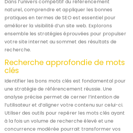
Dans l’univers compétitif du référencement
naturel, comprendre et appliquer les bonnes
pratiques en termes de SEO est essentiel pour
améliorer la visibilité d’un site web. Explorons
ensemble les stratégies éprouvées pour propulser
votre site internet au sommet des résultats de
recherche.
Recherche approfondie de mots
clés
Identifier les bons mots clés est fondamental pour
une stratégie de référencement réussie. Une
analyse précise permet de cerner l’intention de
l’utilisateur et d’aligner votre contenu sur celui-ci.
Utiliser des outils pour repérer les mots clés ayant
à la fois un volume de recherche élevé et une
concurrence modérée pourrait transformer vos