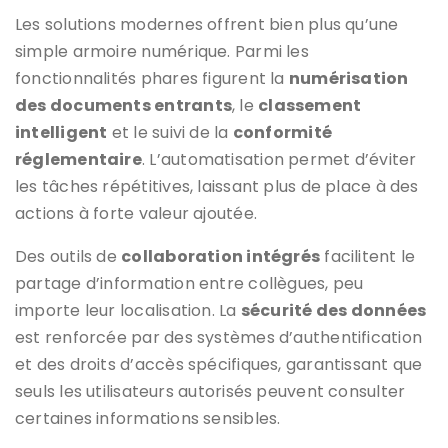
Les solutions modernes offrent bien plus qu’une
simple armoire numérique. Parmi les
fonctionnalités phares figurent la
numérisation
des documents entrants
, le
classement
intelligent
et le suivi de la
conformité
réglementaire
. L’automatisation permet d’éviter
les tâches répétitives, laissant plus de place à des
actions à forte valeur ajoutée.
Des outils de
collaboration intégrés
facilitent le
partage d’information entre collègues, peu
importe leur localisation. La
sécurité des données
est renforcée par des systèmes d’authentification
et des droits d’accès spécifiques, garantissant que
seuls les utilisateurs autorisés peuvent consulter
certaines informations sensibles.