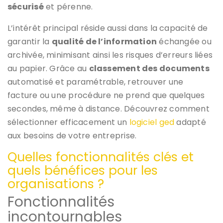
sécurisé
et pérenne.
L’intérêt principal réside aussi dans la capacité de
garantir la
qualité de l’information
échangée ou
archivée, minimisant ainsi les risques d’erreurs liées
au papier. Grâce au
classement des documents
automatisé et paramétrable, retrouver une
facture ou une procédure ne prend que quelques
secondes, même à distance. Découvrez comment
sélectionner efficacement un
logiciel ged
adapté
aux besoins de votre entreprise.
Quelles fonctionnalités clés et
quels bénéfices pour les
organisations ?
Fonctionnalités
incontournables