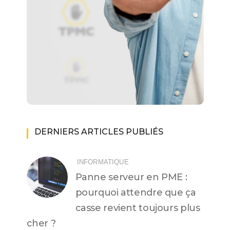
DERNIERS ARTICLES PUBLIÉS
INFORMATIQUE
Panne serveur en PME :
pourquoi attendre que ça
casse revient toujours plus
cher ?