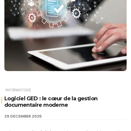
INFORMATIQUE
Logiciel GED : le cœur de la gestion
documentaire moderne
29 DECEMBER 2025