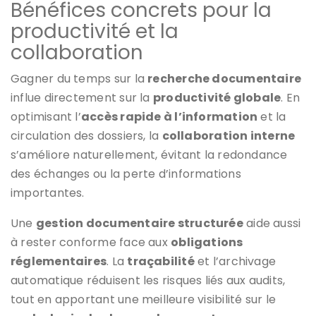
Bénéfices concrets pour la
productivité et la
collaboration
Gagner du temps sur la
recherche documentaire
influe directement sur la
productivité globale
. En
optimisant l’
accès rapide à l’information
et la
circulation des dossiers, la
collaboration interne
s’améliore naturellement, évitant la redondance
des échanges ou la perte d’informations
importantes.
Une
gestion documentaire structurée
aide aussi
à rester conforme face aux
obligations
réglementaires
. La
traçabilité
et l’archivage
automatique réduisent les risques liés aux audits,
tout en apportant une meilleure visibilité sur le