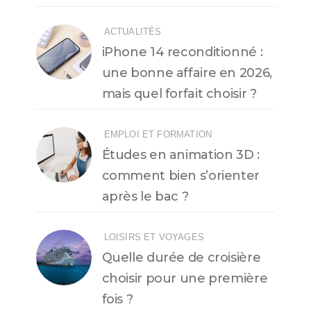
ACTUALITÉS
iPhone 14 reconditionné :
une bonne affaire en 2026,
mais quel forfait choisir ?
EMPLOI ET FORMATION
Études en animation 3D :
comment bien s’orienter
après le bac ?
LOISIRS ET VOYAGES
Quelle durée de croisière
choisir pour une première
fois ?