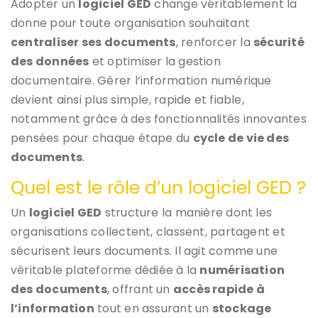
Adopter un
logiciel GED
change véritablement la
donne pour toute organisation souhaitant
centraliser ses documents
, renforcer la
sécurité
des données
et optimiser la gestion
documentaire. Gérer l’information numérique
devient ainsi plus simple, rapide et fiable,
notamment grâce à des fonctionnalités innovantes
pensées pour chaque étape du
cycle de vie des
documents
.
Quel est le rôle d’un logiciel GED ?
Un
logiciel GED
structure la manière dont les
organisations collectent, classent, partagent et
sécurisent leurs documents. Il agit comme une
véritable plateforme dédiée à la
numérisation
des documents
, offrant un
accès rapide à
l’information
tout en assurant un
stockage