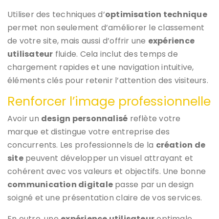
Utiliser des techniques d’
optimisation technique
permet non seulement d’améliorer le classement
de votre site, mais aussi d’offrir une
expérience
utilisateur
fluide. Cela inclut des temps de
chargement rapides et une navigation intuitive,
éléments clés pour retenir l’attention des visiteurs.
Renforcer l’image professionnelle
Avoir un
design personnalisé
reflète votre
marque et distingue votre entreprise des
concurrents. Les professionnels de la
création de
site
peuvent développer un visuel attrayant et
cohérent avec vos valeurs et objectifs. Une bonne
communication digitale
passe par un design
soigné et une présentation claire de vos services.
En outre, une
expérience utilisateur
optimale