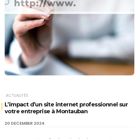
ACTUALITÉS
L’impact d’un site internet professionnel sur
votre entreprise à Montauban
20 DECEMBER 2024