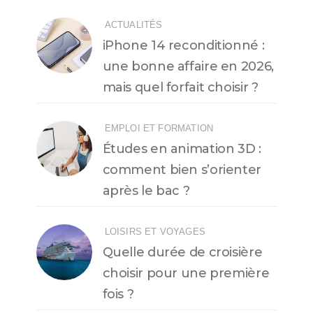
ACTUALITÉS
iPhone 14 reconditionné :
une bonne affaire en 2026,
mais quel forfait choisir ?
EMPLOI ET FORMATION
Études en animation 3D :
comment bien s’orienter
après le bac ?
LOISIRS ET VOYAGES
Quelle durée de croisière
choisir pour une première
fois ?