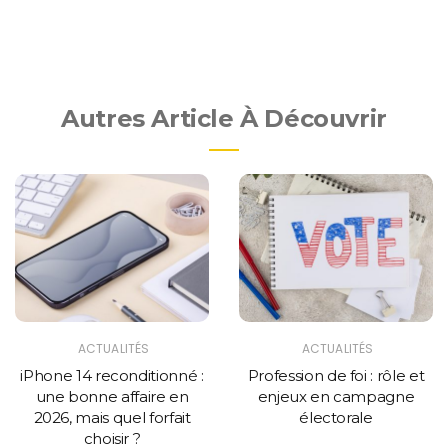
Autres Article À Découvrir
ACTUALITÉS
ACTUALITÉS
iPhone 14 reconditionné :
Profession de foi : rôle et
une bonne affaire en
enjeux en campagne
2026, mais quel forfait
électorale
choisir ?