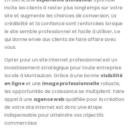
incite les clients à rester plus longtemps sur votre
site et augmente les chances de conversion. La
crédibilité et la confiance sont renforcées lorsque
le site semble professionnel et facile à utiliser, ce
qui donne envie aux clients de faire affaire avec
vous.
Opter pour un site internet professionnel est un
investissement stratégique pour toute entreprise
locale à Montauban. Grâce à une bonne
visibilité
en ligne
et une
image professionnelle
robuste,
les opportunités de croissance se multiplient. Faire
appel à une
agence web
qualifiée pour la création
de votre site internet est donc une étape
indispensable pour atteindre vos objectifs
commerciaux.