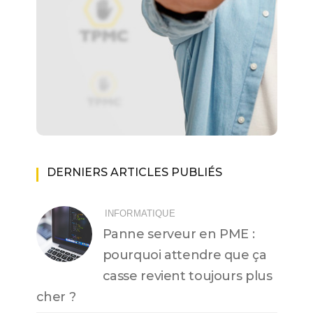
DERNIERS ARTICLES PUBLIÉS
INFORMATIQUE
Panne serveur en PME :
pourquoi attendre que ça
casse revient toujours plus
cher ?