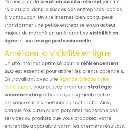
De nos jours, la
création de site internet
joue un
rôle crucial dans le succès des entreprises locales
à Montauban. Un site internet bien conçu peut
transformer une petite entreprise en un acteur
majeur du marché en améliorant sa
visibilité en
ligne
et son
image professionnelle
.
Améliorer la visibilité en ligne
Un site internet optimisé pour le
référencement
SEO
est essentiel pour attirer les clients potentiels.
En travaillant avec une
Agence Création Site
Montauban
, vous pouvez créer une
stratégie
webmarketing
efficace qui augmente votre
présence sur les moteurs de recherche. Ainsi,
chaque fois qu’un client potentiel recherche des
services ou produits que vous proposez, votre
entreprise apparaîtra parmi les premiers résultats.