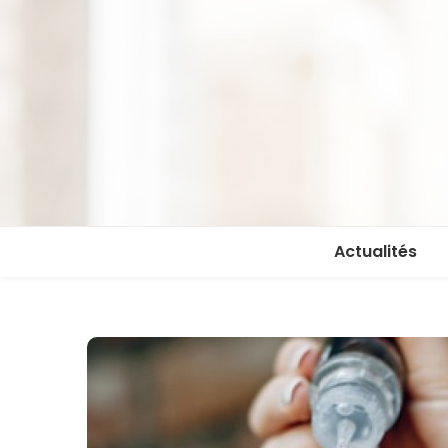
Actualités