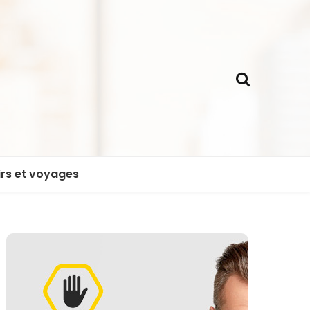
irs et voyages