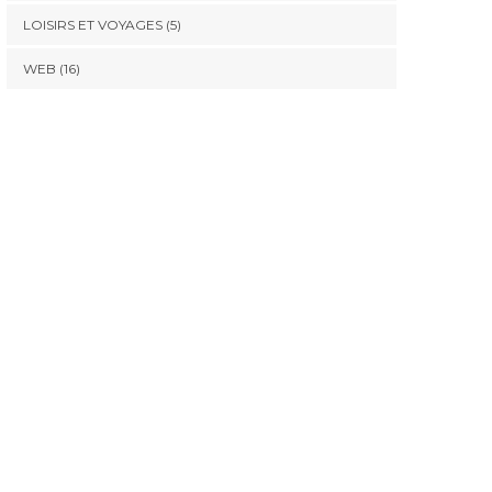
LOISIRS ET VOYAGES
(5)
WEB
(16)