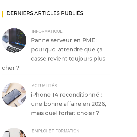
DERNIERS ARTICLES PUBLIÉS
INFORMATIQUE
Panne serveur en PME :
pourquoi attendre que ça
casse revient toujours plus
cher ?
ACTUALITÉS
iPhone 14 reconditionné :
une bonne affaire en 2026,
mais quel forfait choisir ?
EMPLOI ET FORMATION