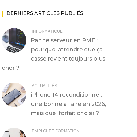
DERNIERS ARTICLES PUBLIÉS
INFORMATIQUE
Panne serveur en PME :
pourquoi attendre que ça
casse revient toujours plus
cher ?
ACTUALITÉS
iPhone 14 reconditionné :
une bonne affaire en 2026,
mais quel forfait choisir ?
EMPLOI ET FORMATION