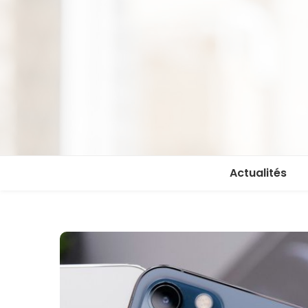
Actualités