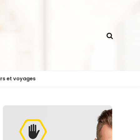
irs et voyages