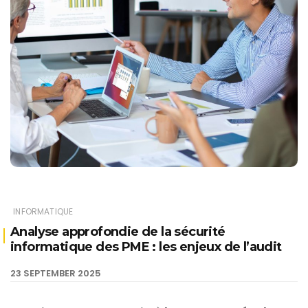
INFORMATIQUE
Analyse approfondie de la sécurité
informatique des PME : les enjeux de l’audit
23 SEPTEMBER 2025