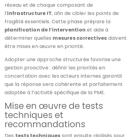
réseau et de chaque composant de
l’
infrastructure IT
, afin de cibler les points de
fragilité essentiels. Cette phase prépare la
planification de l’intervention
et aide à
déterminer quelles
mesures correctives
doivent
être mises en œuvre en priorité.
Adopter une approche structurée favorise une
gestion proactive : définir les priorités en
concertation avec les acteurs internes garantit
que la réponse sera cohérente et parfaitement
adaptée à l’activité spécifique de la PME.
Mise en œuvre de tests
techniques et
recommandations
Des
tests techniques
sont ensuite réalisés pour