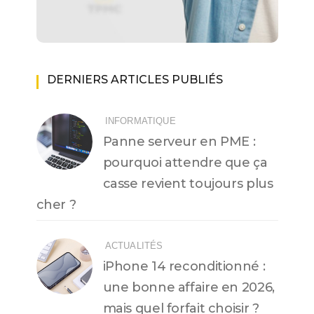
DERNIERS ARTICLES PUBLIÉS
INFORMATIQUE
Panne serveur en PME :
pourquoi attendre que ça
casse revient toujours plus
cher ?
ACTUALITÉS
iPhone 14 reconditionné :
une bonne affaire en 2026,
mais quel forfait choisir ?