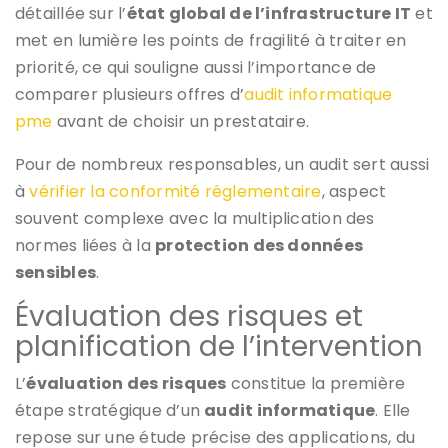
détaillée sur l’
état global de l’infrastructure IT
et
met en lumière les points de fragilité à traiter en
priorité, ce qui souligne aussi l’importance de
comparer plusieurs offres d’
audit informatique
pme
avant de choisir un prestataire.
Pour de nombreux responsables, un audit sert aussi
à
vérifier la conformité réglementaire
, aspect
souvent complexe avec la multiplication des
normes liées à la
protection des données
sensibles
.
Évaluation des risques et
planification de l’intervention
L’
évaluation des risques
constitue la première
étape stratégique d’un
audit informatique
. Elle
repose sur une étude précise des applications, du