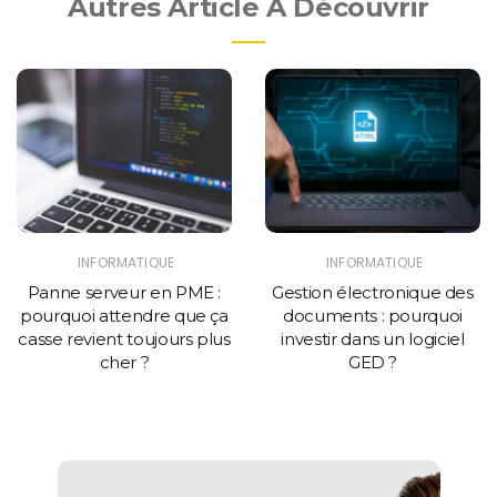
Autres Article À Découvrir
INFORMATIQUE
INFORMATIQUE
Panne serveur en PME :
Gestion électronique des
pourquoi attendre que ça
documents : pourquoi
casse revient toujours plus
investir dans un logiciel
cher ?
GED ?