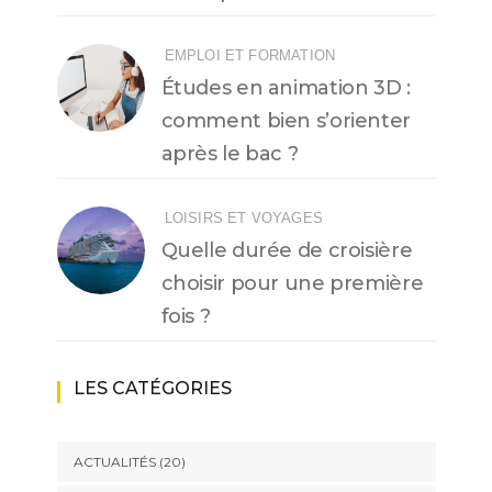
EMPLOI ET FORMATION
Études en animation 3D :
comment bien s’orienter
après le bac ?
LOISIRS ET VOYAGES
Quelle durée de croisière
choisir pour une première
fois ?
LES CATÉGORIES
ACTUALITÉS
(20)