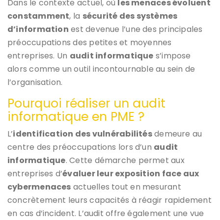
Dans le contexte actuel, où
les menaces évoluent
constamment
, la
sécurité des systèmes
d’information
est devenue l’une des principales
préoccupations des petites et moyennes
entreprises. Un
audit informatique
s’impose
alors comme un outil incontournable au sein de
l’organisation.
Pourquoi réaliser un audit
informatique en PME ?
L’
identification des vulnérabilités
demeure au
centre des préoccupations lors d’un
audit
informatique
. Cette démarche permet aux
entreprises d’
évaluer leur exposition face aux
cybermenaces
actuelles tout en mesurant
concrètement leurs capacités à réagir rapidement
en cas d’incident. L’audit offre également une vue