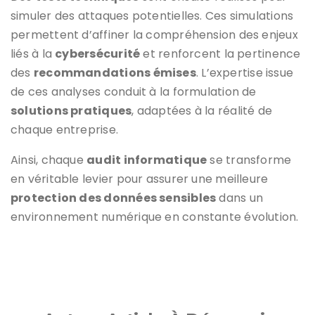
simuler des attaques potentielles. Ces simulations
permettent d’affiner la compréhension des enjeux
liés à la
cybersécurité
et renforcent la pertinence
des
recommandations émises
. L’expertise issue
de ces analyses conduit à la formulation de
solutions pratiques
, adaptées à la réalité de
chaque entreprise.
Ainsi, chaque
audit informatique
se transforme
en véritable levier pour assurer une meilleure
protection des données sensibles
dans un
environnement numérique en constante évolution.